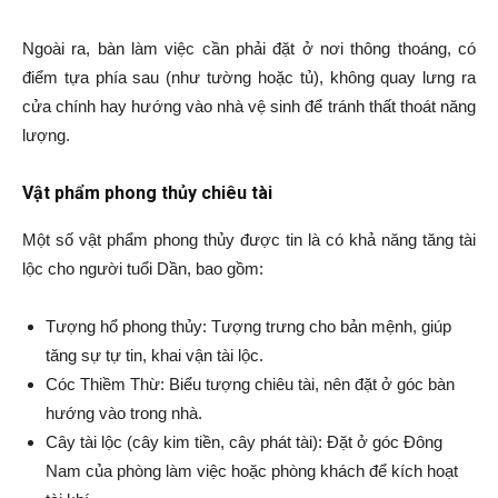
Ngoài ra, bàn làm việc cần phải đặt ở nơi thông thoáng, có
điểm tựa phía sau (như tường hoặc tủ), không quay lưng ra
cửa chính hay hướng vào nhà vệ sinh để tránh thất thoát năng
lượng.
Vật phẩm phong thủy chiêu tài
Một số vật phẩm phong thủy được tin là có khả năng tăng tài
lộc cho người tuổi Dần, bao gồm:
Tượng hổ phong thủy: Tượng trưng cho bản mệnh, giúp
tăng sự tự tin, khai vận tài lộc.
Cóc Thiềm Thừ: Biểu tượng chiêu tài, nên đặt ở góc bàn
hướng vào trong nhà.
Cây tài lộc (cây kim tiền, cây phát tài): Đặt ở góc Đông
Nam của phòng làm việc hoặc phòng khách để kích hoạt