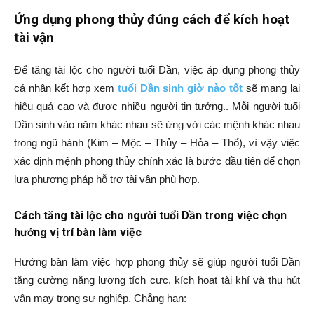
Ứng dụng phong thủy đúng cách để kích hoạt
tài vận
Để tăng tài lộc cho người tuổi Dần, việc áp dụng phong thủy
cá nhân kết hợp xem
tuổi Dần sinh giờ nào tốt
sẽ mang lại
hiệu quả cao và được nhiều người tin tưởng.. Mỗi người tuổi
Dần sinh vào năm khác nhau sẽ ứng với các mệnh khác nhau
trong ngũ hành (Kim – Mộc – Thủy – Hỏa – Thổ), vì vậy việc
xác định mệnh phong thủy chính xác là bước đầu tiên để chọn
lựa phương pháp hỗ trợ tài vận phù hợp.
Cách tăng tài lộc cho người tuổi Dần trong việc chọn
hướng vị trí bàn làm việc
Hướng bàn làm việc hợp phong thủy sẽ giúp người tuổi Dần
tăng cường năng lượng tích cực, kích hoạt tài khí và thu hút
vận may trong sự nghiệp. Chẳng hạn: