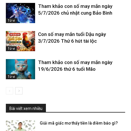
Tham khảo con số may mắn ngày
5/7/2026 chủ nhật cung Bảo Bình
Tử vi
Con số may mắn tuổi Dậu ngày
3/7/2026 Thứ 6 hút tài lộc
Tử vi
Tham khảo con số may mắn ngày
19/6/2026 thứ 6 tuổi Mão
Tử vi
Bài viết xem nhiều
Giải mã giấc mơ thấy tiền là điềm báo gì?