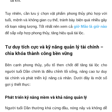
tài khí.
Tuy nhiên, cần lưu ý chọn vật phẩm phong thủy phù hợp với
tuổi, mệnh và không gian cụ thể, tránh bày biện quá nhiều gây
rối loạn năng lượng. Tốt nhất nên xem cả
giờ Mão là giờ nào
để sắp xếp hợp phong thủy, tăng hiệu quả tài lộc.
Tư duy tích cực và kỹ năng quản lý tài chính –
chìa khóa thành công bền vững
Bên cạnh phong thủy, yếu tố then chốt để tăng tài lộc cho
người tuổi Dần chính là điều chỉnh lối sống, nâng cao tư duy
tài chính và phát triển kỹ năng cá nhân. Dưới đây là một số
gợi ý thiết thực:
Phát triển kỹ năng mềm và khả năng quản lý
Người tuổi Dần thường khá cứng đầu, nóng nảy và không dễ