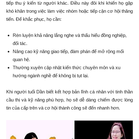
tiếp thu ý kiến từ người khác. Điều này đôi khi khiến họ gặp
khó khăn trong việc làm việc nhóm hoặc tiếp cận cơ hội thăng
tiến. Để khắc phục, họ cần:
Rèn luyện khả năng lắng nghe và thấu hiểu đồng nghiệp,
đối tác.
Nâng cao kỹ năng giao tiếp, đàm phán để mở rộng mối
quan hệ.
Thường xuyên cập nhật kiến thức chuyên môn và xu
hướng ngành nghề để không bị tụt lại.
Khi người tuổi Dần biết kết hợp bản lĩnh cá nhân với tinh thần
cầu thị và kỹ năng phù hợp, họ sẽ dễ dàng chiếm được lòng
tin của cấp trên và cơ hội thành công sẽ đến nhanh hơn.