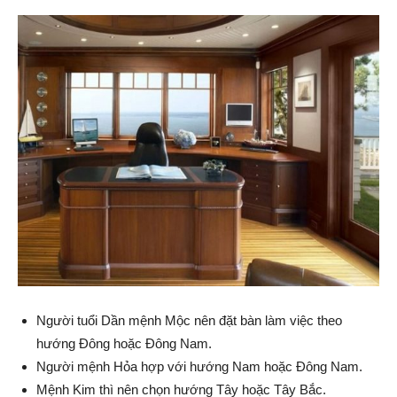
Người tuổi Dần mệnh Mộc nên đặt bàn làm việc theo
hướng Đông hoặc Đông Nam.
Người mệnh Hỏa hợp với hướng Nam hoặc Đông Nam.
Mệnh Kim thì nên chọn hướng Tây hoặc Tây Bắc.