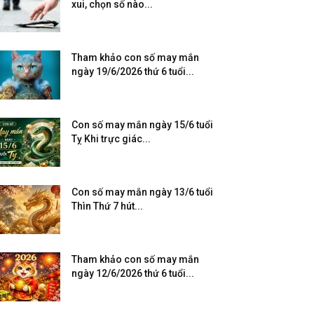
xui, chọn số nào...
Tham khảo con số may mắn
ngày 19/6/2026 thứ 6 tuổi...
Con số may mắn ngày 15/6 tuổi
Tỵ Khi trực giác...
Con số may mắn ngày 13/6 tuổi
Thìn Thứ 7 hút...
Tham khảo con số may mắn
ngày 12/6/2026 thứ 6 tuổi...