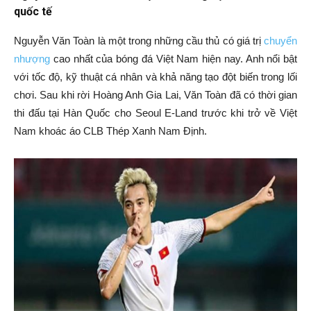
quốc tế
Nguyễn Văn Toàn là một trong những cầu thủ có giá trị
chuyển
nhượng
cao nhất của bóng đá Việt Nam hiện nay.
Anh nổi bật
với tốc độ, kỹ thuật cá nhân và khả năng tạo đột biến trong lối
chơi.
Sau khi rời Hoàng Anh Gia Lai, Văn Toàn đã có thời gian
thi đấu tại Hàn Quốc cho Seoul E-Land trước khi trở về Việt
Nam khoác áo CLB Thép Xanh Nam Định.