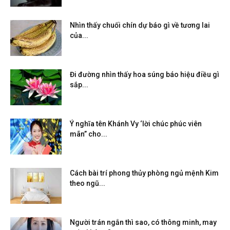
Nhìn thấy chuối chín dự báo gì về tương lai
của...
Đi đường nhìn thấy hoa súng báo hiệu điều gì
sắp...
Ý nghĩa tên Khánh Vy ‘lời chúc phúc viên
mãn” cho...
Cách bài trí phong thủy phòng ngủ mệnh Kim
theo ngũ...
Người trán ngắn thì sao, có thông minh, may