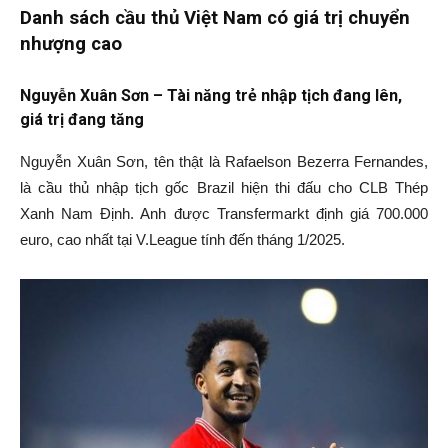
Danh sách cầu thủ Việt Nam có giá trị chuyển
nhượng cao
Nguyễn Xuân Sơn – Tài năng trẻ nhập tịch đang lên,
giá trị đang tăng
Nguyễn Xuân Sơn, tên thật là Rafaelson Bezerra Fernandes,
là cầu thủ nhập tịch gốc Brazil hiện thi đấu cho CLB Thép
Xanh Nam Định. Anh được Transfermarkt định giá 700.000
euro, cao nhất tại V.League tính đến tháng 1/2025.