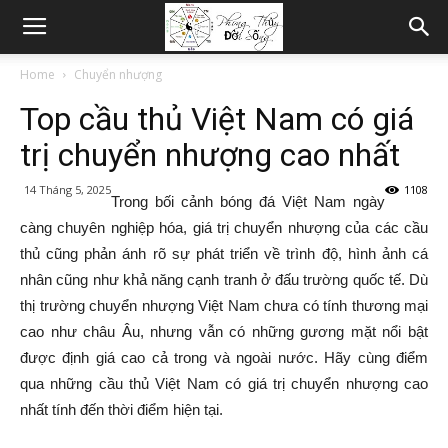
Home
Chuyển nhượng
Top cầu thủ Việt Nam có giá
trị chuyển nhượng cao nhất
14 Tháng 5, 2025
1108
Trong bối cảnh bóng đá Việt Nam ngày
càng chuyên nghiệp hóa, giá trị chuyển nhượng của các cầu
thủ cũng phản ánh rõ sự phát triển về trình độ, hình ảnh cá
nhân cũng như khả năng cạnh tranh ở đấu trường quốc tế. Dù
thị trường chuyển nhượng Việt Nam chưa có tính thương mại
cao như châu Âu, nhưng vẫn có những gương mặt nổi bật
được định giá cao cả trong và ngoài nước. Hãy cùng điểm
qua những cầu thủ Việt Nam có giá trị chuyển nhượng cao
nhất tính đến thời điểm hiện tại.