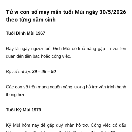
Tử vi con số may mắn tuổi Mùi ngày 30/5/2026
theo từng năm sinh
Tuổi Đinh Mùi 1967
Đây là ngày người tuổi Đinh Mùi có khả năng gặp tin vui liên
quan đến tiền bạc hoặc công việc.
Bộ số cát lợi:
39 – 45 – 90
Các con số trên mang nguồn năng lượng hỗ trợ vận trình hanh
thông hơn.
Tuổi Kỷ Mùi 1979
Kỷ Mùi hôm nay dễ gặp quý nhân hỗ trợ. Công việc có dấu