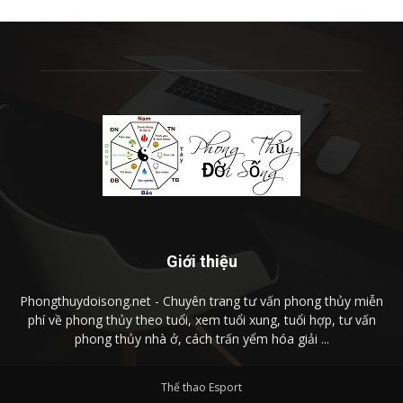
Giới thiệu
Phongthuydoisong.net - Chuyên trang tư vấn phong thủy miễn
phí về phong thủy theo tuổi, xem tuổi xung, tuổi hợp, tư vấn
phong thủy nhà ở, cách trấn yểm hóa giải ...
Thể thao Esport