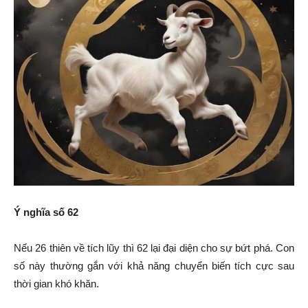
Ý nghĩa số 62
Nếu 26 thiên về tích lũy thì 62 lại đại diện cho sự bứt phá. Con
số này thường gắn với khả năng chuyển biến tích cực sau
thời gian khó khăn.