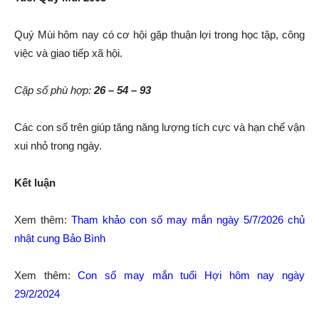
Quý Mùi hôm nay có cơ hội gặp thuận lợi trong học tập, công
việc và giao tiếp xã hội.
Cặp số phù hợp:
26 – 54 – 93
Các con số trên giúp tăng năng lượng tích cực và hạn chế vận
xui nhỏ trong ngày.
Kết luận
Xem thêm:
Tham khảo con số may mắn ngày 5/7/2026 chủ
nhật cung Bảo Bình
Xem thêm:
Con số may mắn tuổi Hợi hôm nay ngày
29/2/2024