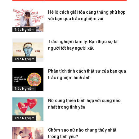
Hé lộ cách giải tỏa căng thẳng phù hợp
với bạn qua trắc nghiệm vui
Trắc Nghiệm
Trắc nghiệm tâm lý: Bạn thực sự là
người tốt hay người xấu
Trắc Nghiệm
Phân tích tính cách thật sự của bạn qua
trắc nghiệm hình ảnh
Trắc Nghiệm
Nữ cung thiên bình hợp với cung nào
nhất trong tình yêu
Trắc Nghiệm
Chòm sao nữ nào chung thủy nhất
trong tình yêu?