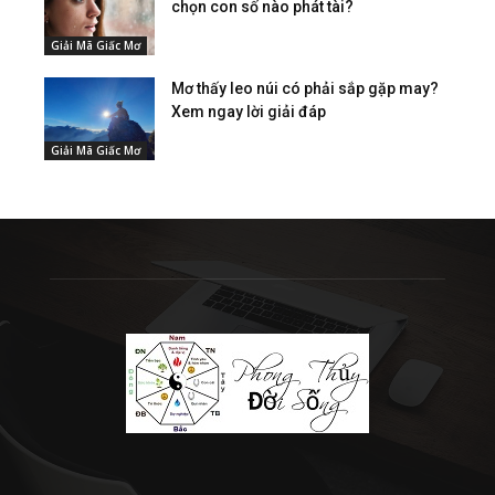
chọn con số nào phát tài?
Giải Mã Giấc Mơ
Mơ thấy leo núi có phải sắp gặp may?
Xem ngay lời giải đáp
Giải Mã Giấc Mơ