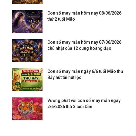
Con số may mắn hôm nay 08/06/2026
thứ 2 tuổi Mão
Con số may mắn hôm nay 07/06/2026
chủ nhật của 12 cung hoàng đạo
Con số may mắn ngày 6/6 tuổi Mão thứ
Bảy hút tài hút lộc
Vượng phát với con số may mắn ngày
2/6/2026 thứ 3 tuổi Dần