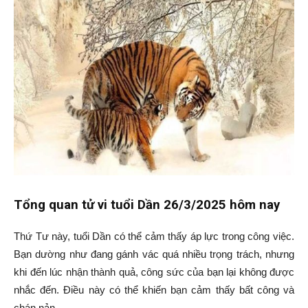
Tổng quan tử vi tuổi Dần 26/3/2025 hôm nay
Thứ Tư này, tuổi Dần có thể cảm thấy áp lực trong công việc.
Bạn dường như đang gánh vác quá nhiều trọng trách, nhưng
khi đến lúc nhận thành quả, công sức của bạn lại không được
nhắc đến. Điều này có thể khiến bạn cảm thấy bất công và
chán nản.