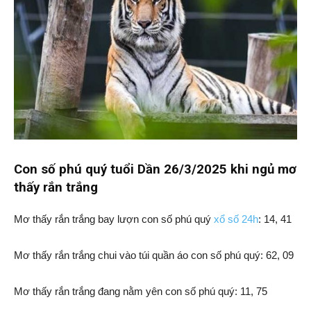
Con số phú quý tuổi Dần 26/3/2025 khi ngủ mơ
thấy rắn trắng
Mơ thấy rắn trắng bay lượn con số phú quý
xổ số 24h
: 14, 41
Mơ thấy rắn trắng chui vào túi quần áo con số phú quý: 62, 09
Mơ thấy rắn trắng đang nằm yên con số phú quý: 11, 75