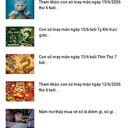
Tham khảo con số may mắn ngày 19/6/2026
thứ 6 tuổi...
Con số may mắn ngày 15/6 tuổi Tỵ Khi trực
giác...
Con số may mắn ngày 13/6 tuổi Thìn Thứ 7
hút...
Tham khảo con số may mắn ngày 12/6/2026
thứ 6 tuổi...
Nằm mơ thấy mua vé số là điềm gì, số gì...