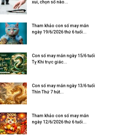
xui, chọn số nào...
Tham khảo con số may mắn
ngày 19/6/2026 thứ 6 tuổi...
Con số may mắn ngày 15/6 tuổi
Tỵ Khi trực giác...
Con số may mắn ngày 13/6 tuổi
Thìn Thứ 7 hút...
Tham khảo con số may mắn
ngày 12/6/2026 thứ 6 tuổi...