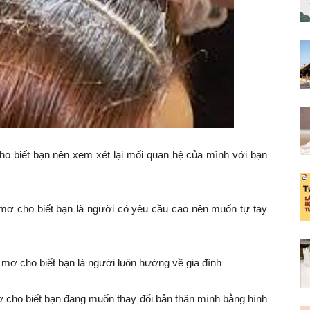
ho biết bạn nên xem xét lại mối quan hệ của mình với bạn
 mơ cho biết bạn là người có yêu cầu cao nên muốn tự tay
 mơ cho biết bạn là người luôn hướng về gia đình
 cho biết bạn đang muốn thay đổi bản thân mình bằng hình