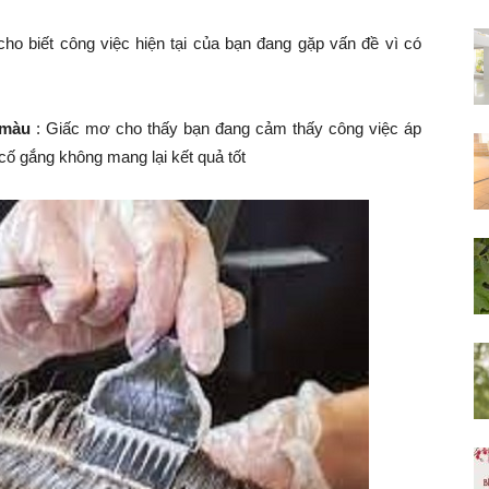
ho biết công việc hiện tại của bạn đang gặp vấn đề vì có
 màu
: Giấc mơ cho thấy bạn đang cảm thấy công việc áp
cố gắng không mang lại kết quả tốt