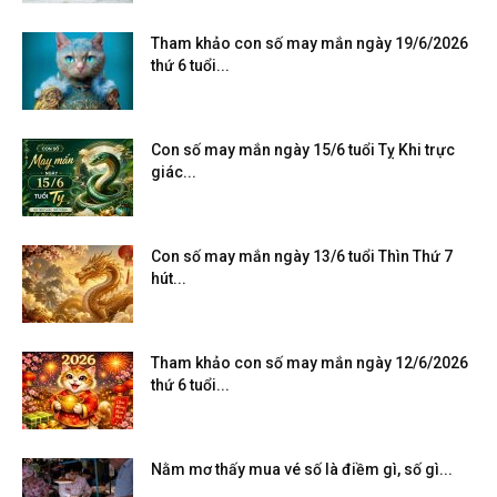
Tham khảo con số may mắn ngày 19/6/2026
thứ 6 tuổi...
Con số may mắn ngày 15/6 tuổi Tỵ Khi trực
giác...
Con số may mắn ngày 13/6 tuổi Thìn Thứ 7
hút...
Tham khảo con số may mắn ngày 12/6/2026
thứ 6 tuổi...
Nằm mơ thấy mua vé số là điềm gì, số gì...