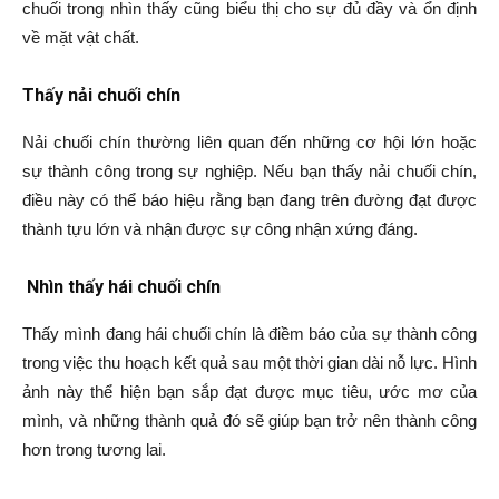
chuối trong nhìn thấy cũng biểu thị cho sự đủ đầy và ổn định
về mặt vật chất.
Thấy nải chuối chín
Nải chuối chín thường liên quan đến những cơ hội lớn hoặc
sự thành công trong sự nghiệp. Nếu bạn thấy nải chuối chín,
điều này có thể báo hiệu rằng bạn đang trên đường đạt được
thành tựu lớn và nhận được sự công nhận xứng đáng.
Nhìn thấy hái chuối chín
Thấy mình đang hái chuối chín là điềm báo của sự thành công
trong việc thu hoạch kết quả sau một thời gian dài nỗ lực. Hình
ảnh này thể hiện bạn sắp đạt được mục tiêu, ước mơ của
mình, và những thành quả đó sẽ giúp bạn trở nên thành công
hơn trong tương lai.