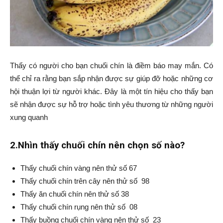
Thấy có người cho bạn chuối chín là điềm báo may mắn. Có
thể chỉ ra rằng bạn sắp nhận được sự giúp đỡ hoặc những cơ
hội thuận lợi từ người khác. Đây là một tín hiệu cho thấy bạn
sẽ nhận được sự hỗ trợ hoặc tình yêu thương từ những người
xung quanh
2.Nhìn thấy chuối chín nên chọn số nào?
Thấy chuối chín vàng nên thử số 67
Thấy chuối chín trên cây nên thử số 98
Thấy ăn chuối chín nên thử số 38
Thấy chuối chín rụng nên thử số 08
Thấy buồng chuối chín vàng nên thử số 23