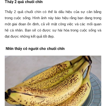
Thấy 2 quả chuối chín
Thấy 2 quả chuối chín có thể là dấu hiệu của sự cân bằng
trong cuộc sống. Hình ảnh này báo hiệu rằng bạn đang trong
một giai đoạn ổn định, cả về mặt công việc và các mối quan
hệ cá nhân. Bạn sẽ có được sự hài hòa trong cuộc sống và
đạt được những kết quả tốt đẹp.
Nhìn thấy có người cho chuối chín