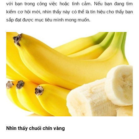
với bạn trong công việc hoặc tình cảm. Nếu bạn đang tìm
kiếm cơ hội mới, nhìn thấy này có thể là tín hiệu cho thấy bạn
sắp đạt được mục tiêu mình mong muốn.
Nhìn thấy chuối chín vàng