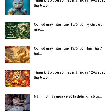
Tham khảo con số may mắn ngày 19/6/2026
thứ 6 tuổi...
Con số may mắn ngày 15/6 tuổi Tỵ Khi trực
giác...
Con số may mắn ngày 13/6 tuổi Thìn Thứ 7
hút...
Tham khảo con số may mắn ngày 12/6/2026
thứ 6 tuổi...
Nằm mơ thấy mua vé số là điềm gì, số gì...