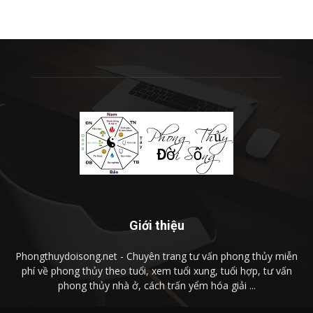
Giới thiệu
Phongthuydoisong.net - Chuyên trang tư vấn phong thủy miễn
phí về phong thủy theo tuổi, xem tuổi xung, tuổi hợp, tư vấn
phong thủy nhà ở, cách trấn yểm hóa giải ...