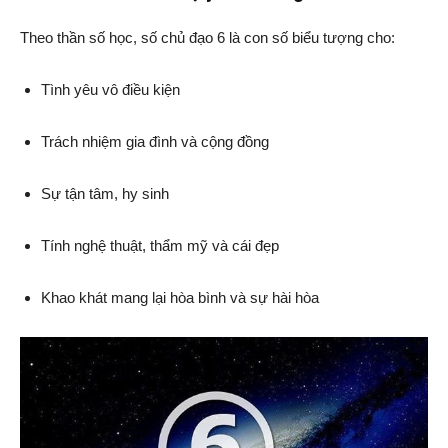
Theo thần số học, số chủ đạo 6 là con số biểu tượng cho:
Tình yêu vô điều kiện
Trách nhiệm gia đình và cộng đồng
Sự tận tâm, hy sinh
Tính nghệ thuật, thẩm mỹ và cái đẹp
Khao khát mang lại hòa bình và sự hài hòa