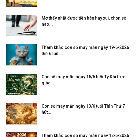
Mơ thấy nhặt được tiền hên hay xui, chọn số
nào...
Tham khảo con số may mắn ngày 19/6/2026
thứ 6 tuổi...
Con số may mắn ngày 15/6 tuổi Tỵ Khi trực
giác...
Con số may mắn ngày 13/6 tuổi Thìn Thứ 7
hút...
Tham khảo con số may mắn ngày 12/6/2026