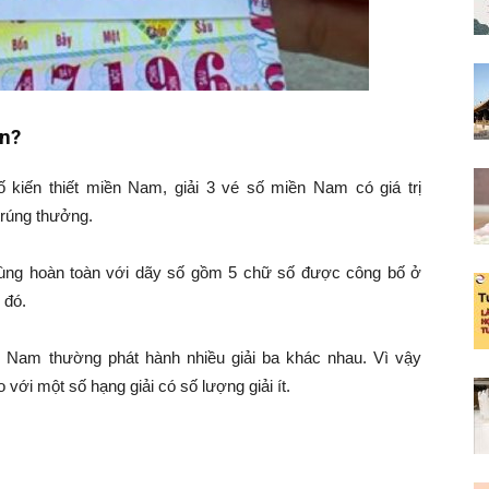
ền?
 kiến thiết miền Nam, giải 3 vé số miền Nam có giá trị
trúng thưởng.
 trùng hoàn toàn với dãy số gồm 5 chữ số được công bố ở
 đó.
 Nam thường phát hành nhiều giải ba khác nhau. Vì vậy
với một số hạng giải có số lượng giải ít.