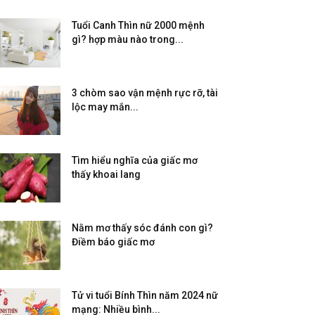
Tuổi Canh Thìn nữ 2000 mệnh
gì? hợp màu nào trong...
3 chòm sao vận mệnh rực rỡ, tài
lộc may mắn...
Tìm hiểu nghĩa của giấc mơ
thấy khoai lang
Nằm mơ thấy sóc đánh con gì?
Điềm báo giấc mơ
Tử vi tuổi Bính Thìn năm 2024 nữ
mạng: Nhiều bình...