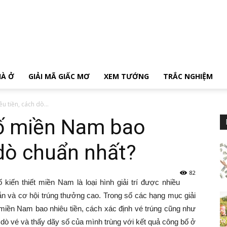
HÀ Ở
GIẢI MÃ GIẤC MƠ
XEM TƯỚNG
TRẮC NGHIỆM
u tiền, cách dò...
số miền Nam bao
 dò chuẩn nhất?
82
kiến thiết miền Nam là loại hình giải trí được nhiều
ẫn và cơ hội trúng thưởng cao. Trong số các hạng mục giải
 miền Nam bao nhiêu tiền, cách xác định vé trúng cũng như
dò vé và thấy dãy số của mình trùng với kết quả công bố ở