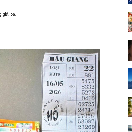
 giải ba.