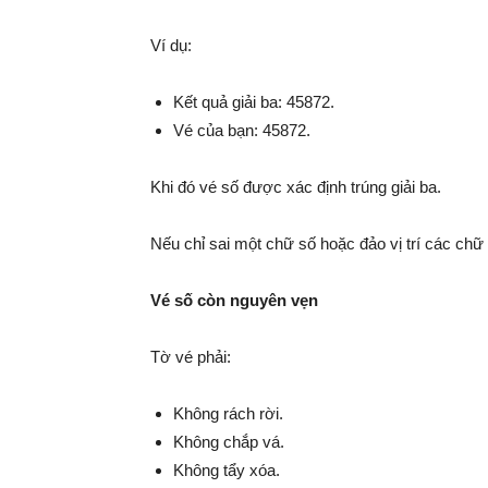
Ví dụ:
Kết quả giải ba: 45872.
Vé của bạn: 45872.
Khi đó vé số được xác định trúng giải ba.
Nếu chỉ sai một chữ số hoặc đảo vị trí các ch
Vé số còn nguyên vẹn
Tờ vé phải:
Không rách rời.
Không chắp vá.
Không tẩy xóa.