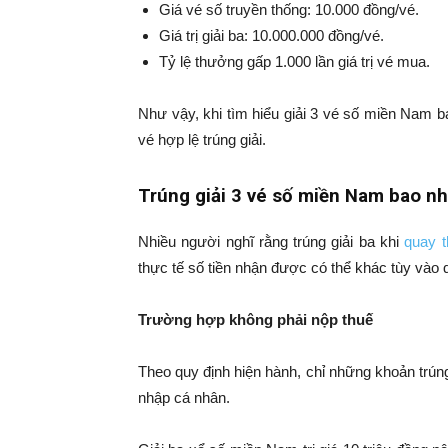
Giá vé số truyền thống: 10.000 đồng/vé.
Giá trị giải ba: 10.000.000 đồng/vé.
Tỷ lệ thưởng gấp 1.000 lần giá trị vé mua.
Như vậy, khi tìm hiểu giải 3 vé số miền Nam bao
vé hợp lệ trúng giải.
Trúng giải 3 vé số miền Nam bao nhi
Nhiều người nghĩ rằng trúng giải ba khi
quay 
thực tế số tiền nhận được có thể khác tùy vào 
Trường hợp không phải nộp thuế
Theo quy định hiện hành, chỉ những khoản trún
nhập cá nhân.