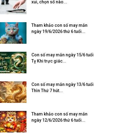
xui, chọn số nào...
Tham khảo con số may mắn
ngày 19/6/2026 thứ 6 tuổi...
Con số may mắn ngày 15/6 tuổi
Tỵ Khi trực giác...
Con số may mắn ngày 13/6 tuổi
Thìn Thứ 7 hút...
Tham khảo con số may mắn
ngày 12/6/2026 thứ 6 tuổi...