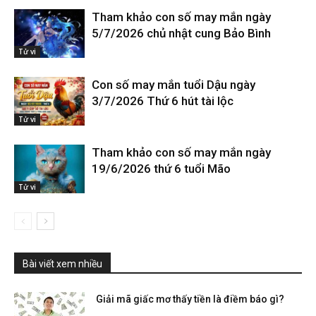
Tham khảo con số may mắn ngày
5/7/2026 chủ nhật cung Bảo Bình
Tử vi
Con số may mắn tuổi Dậu ngày
3/7/2026 Thứ 6 hút tài lộc
Tử vi
Tham khảo con số may mắn ngày
19/6/2026 thứ 6 tuổi Mão
Tử vi
Bài viết xem nhiều
Giải mã giấc mơ thấy tiền là điềm báo gì?