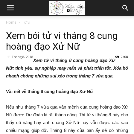
Home
Tử vi
Xem bói tử vi tháng 8 cung
hoàng đạo Xử Nữ
11 Tháng 8, 2018
2408
Xem tử vi tháng 8 cung hoàng đạo Xử
Nữ: tình yêu, sự nghiệp may mắn và phát triển tốt. Xóa bỏ
nhanh chóng những xui xẻo trong tháng 7 vừa qua.
Vài nét về tháng 8 cung hoàng đạo Xử Nữ
Nếu như tháng 7 vừa qua vận mệnh của cung hoàng đạo Xử
Nữ được Dự đoán là rất thành công. Thì tử vi tháng 8 này cho
thấy cô nàng hay anh chàng Xử Nữ này vẫn được các sao
chiếu mạng giúp đỡ. Tháng 8 này của bạn ấy sẽ có những