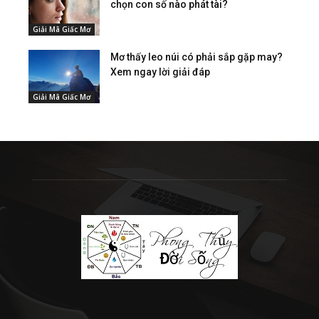
chọn con số nào phát tài?
Giải Mã Giấc Mơ
Mơ thấy leo núi có phải sắp gặp may?
Xem ngay lời giải đáp
Giải Mã Giấc Mơ