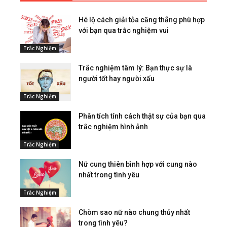
Hé lộ cách giải tỏa căng thẳng phù hợp
với bạn qua trắc nghiệm vui
Trắc Nghiệm
Trắc nghiệm tâm lý: Bạn thực sự là
người tốt hay người xấu
Trắc Nghiệm
Phân tích tính cách thật sự của bạn qua
trắc nghiệm hình ảnh
Trắc Nghiệm
Nữ cung thiên bình hợp với cung nào
nhất trong tình yêu
Trắc Nghiệm
Chòm sao nữ nào chung thủy nhất
trong tình yêu?