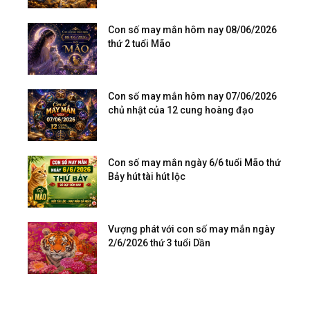
Con số may mắn hôm nay 08/06/2026
thứ 2 tuổi Mão
Con số may mắn hôm nay 07/06/2026
chủ nhật của 12 cung hoàng đạo
Con số may mắn ngày 6/6 tuổi Mão thứ
Bảy hút tài hút lộc
Vượng phát với con số may mắn ngày
2/6/2026 thứ 3 tuổi Dần