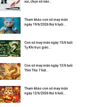
xui, chọn số nào...
Tham khảo con số may mắn
ngày 19/6/2026 thứ 6 tuổi...
Con số may mắn ngày 15/6 tuổi
Tỵ Khi trực giác...
Con số may mắn ngày 13/6 tuổi
Thìn Thứ 7 hút...
Tham khảo con số may mắn
ngày 12/6/2026 thứ 6 tuổi...