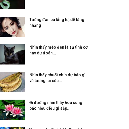
Tướng đàn bà lẳng lơ, dễ lăng
nhăng
Nhìn thấy mèo đen là sự tình cờ
hay dự đoán...
Nhìn thấy chuối chín dự báo gì
về tương lai của...
Đi đường nhìn thấy hoa súng
báo hiệu điều gì sắp...