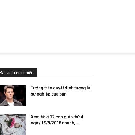
Bài viết xem nhiều
Tướng trán quyết định tương lai
sự nghiệp của bạn
Xem tử vi 12 con giáp thứ 4
ngày 19/9/2018 nhanh,...