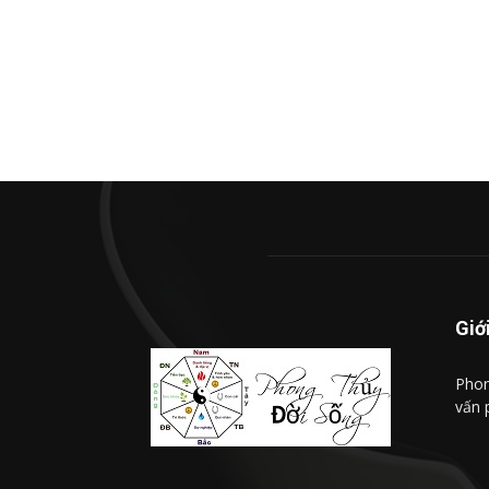
Giớ
Phon
vấn 