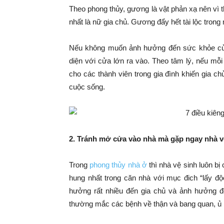
Theo phong thủy, gương là vật phản xạ nên vì
nhất là nữ gia chủ. Gương đẩy hết tài lộc tron
Nếu không muốn ảnh hưởng đến sức khỏe của 
diện với cửa lớn ra vào. Theo tâm lý, nếu mỗ
cho các thành viên trong gia đình khiến gia 
cuộc sống.
2. Tránh mở cửa vào nhà mà gặp ngay nhà v
Trong
phong thủy nhà ở
thì nhà vệ sinh luôn bị 
hung nhất trong căn nhà với mục đich “lấy độ
hưởng rất nhiều đến gia chủ và ảnh hưởng đế
thường mắc các bệnh về thận và bang quan, ủ rũ