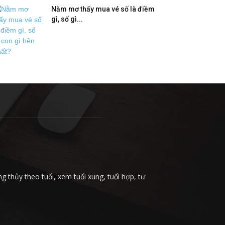
Nằm mơ thấy mua vé số là điềm
gì, số gì...
 thủy theo tuổi, xem tuổi xung, tuổi hợp, tư