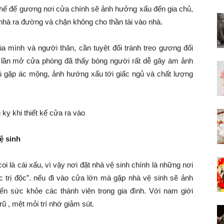
 thế để gương nơi cửa chính sẽ ảnh hưởng xấu đến gia chủ,
g nhà ra đường và chặn không cho thần tài vào nhà.
mình và người thân, cần tuyệt đối tránh treo gương đối
i lần mở cửa phòng đã thấy bóng người rất dễ gây ám ảnh
chủ gặp ác mộng, ảnh hướng xấu tới giấc ngủ và chất lượng
ệ sinh
coi là cái xấu, vì vậy nơi đặt nhà vệ sinh chính là những nơi
c trị độc”. nếu đi vào cửa lớn mà gặp nhà vệ sinh sẽ ảnh
n sức khỏe các thành viên trong gia đình. Với nam giới
 , mệt mỏi trí nhớ giảm sút.