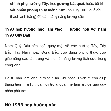
chính phụ hướng Tây
, treo
gương bát quái
, hoặc bố trí
vật phẩm phong thủy mệnh Kim
(như Tỳ Hưu, quả cầu
thạch anh trắng) để cân bằng năng lượng xấu.
1993 hợp hướng nào làm việc – Hướng hợp với nam
1993 Quý Dậu
Nam Quý Dậu nên ngồi quay mặt về các hướng Tây, Tây
Bắc, Tây Nam hoặc Đông Bắc, vừa đúng phong thủy, vừa
giúp nâng cao tập trung và thu hút năng lượng tích cực trong
công việc.
Bố trí bàn làm việc hướng Sinh Khí hoặc Thiên Y còn giúp
thăng tiến nhanh, thuận lợi trong quan hệ làm ăn, dễ gặp quý
nhân phù trợ.
Nữ 1993 hợp hướng nào