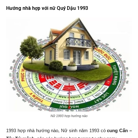
Hướng nhà hợp với nữ Quý Dậu 1993
Nữ 1993 hợp hướng nào
1993 hợp nhà hướng nào, Nữ sinh năm 1993 có
cung Cấn –