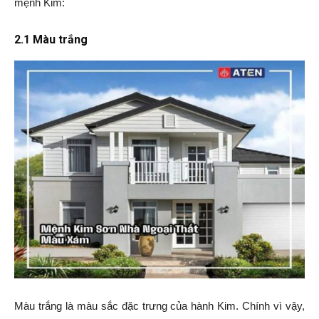
mệnh Kim:
2.1 Màu trắng
Màu trắng là màu sắc đặc trưng của hành Kim. Chính vì vậy,