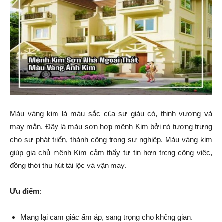
Màu vàng kim là màu sắc của sự giàu có, thịnh vượng và
may mắn. Đây là màu sơn hợp mệnh Kim bởi nó tượng trưng
cho sự phát triển, thành công trong sự nghiệp. Màu vàng kim
giúp gia chủ mệnh Kim cảm thấy tự tin hơn trong công việc,
đồng thời thu hút tài lộc và vận may.
Ưu điểm
:
Mang lại cảm giác ấm áp, sang trọng cho không gian.