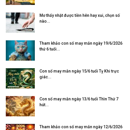
Mơ thấy nhặt được tiền hên hay xui, chọn số
nào...
Tham khảo con số may mắn ngày 19/6/2026
thứ 6 tuổi...
Con số may mắn ngày 15/6 tuổi Tỵ Khi trực
giác...
Con số may mắn ngày 13/6 tuổi Thìn Thứ 7
hút...
Tham khảo con số may mắn ngày 12/6/2026