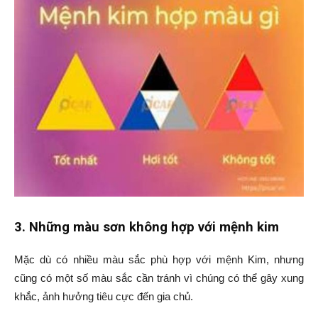
3. Những màu sơn không hợp với mệnh kim
Mặc dù có nhiều màu sắc phù hợp với mệnh Kim, nhưng
cũng có một số màu sắc cần tránh vì chúng có thể gây xung
khắc, ảnh hưởng tiêu cực đến gia chủ.