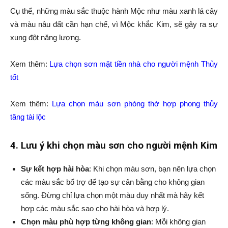
Cụ thể, những màu sắc thuộc hành Mộc như màu xanh lá cây
và màu nâu đất cần hạn chế, vì Mộc khắc Kim, sẽ gây ra sự
xung đột năng lượng.
Xem thêm:
Lựa chọn sơn mặt tiền nhà cho người mệnh Thủy
tốt
Xem thêm:
Lựa chọn màu sơn phòng thờ hợp phong thủy
tăng tài lộc
4. Lưu ý khi chọn màu sơn cho người mệnh Kim
Sự kết hợp hài hòa
: Khi chọn màu sơn, bạn nên lựa chọn
các màu sắc bổ trợ để tạo sự cân bằng cho không gian
sống. Đừng chỉ lựa chọn một màu duy nhất mà hãy kết
hợp các màu sắc sao cho hài hòa và hợp lý.
Chọn màu phù hợp từng không gian
: Mỗi không gian