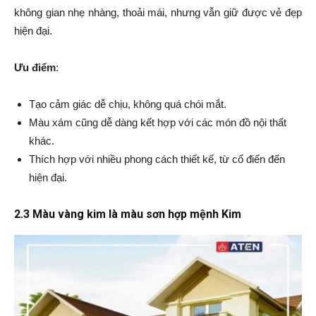
không gian nhẹ nhàng, thoải mái, nhưng vẫn giữ được vẻ đẹp
hiện đại.
Ưu điểm
:
Tạo cảm giác dễ chịu, không quá chói mắt.
Màu xám cũng dễ dàng kết hợp với các món đồ nội thất
khác.
Thích hợp với nhiều phong cách thiết kế, từ cổ điển đến
hiện đại.
2.3 Màu vàng kim là màu sơn hợp mệnh Kim