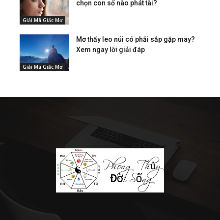
chọn con số nào phát tài?
Giải Mã Giấc Mơ
Mơ thấy leo núi có phải sắp gặp may?
Xem ngay lời giải đáp
Giải Mã Giấc Mơ