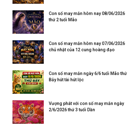
Con số may mắn hôm nay 08/06/2026
thứ 2 tuổi Mão
Con số may mắn hôm nay 07/06/2026
chủ nhật của 12 cung hoàng đạo
Con số may mắn ngày 6/6 tuổi Mão thứ
Bảy hút tài hút lộc
Vượng phát với con số may mắn ngày
2/6/2026 thứ 3 tuổi Dần