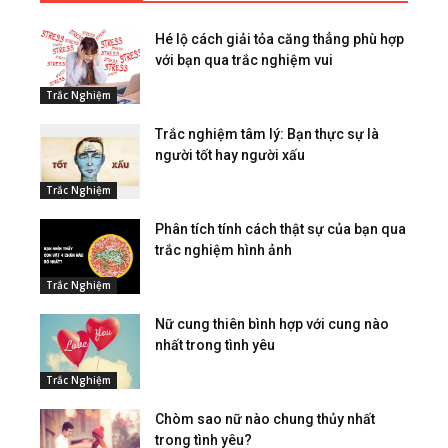
Hé lộ cách giải tỏa căng thẳng phù hợp
với bạn qua trắc nghiệm vui
Trắc Nghiệm
Trắc nghiệm tâm lý: Bạn thực sự là
người tốt hay người xấu
Trắc Nghiệm
Phân tích tính cách thật sự của bạn qua
trắc nghiệm hình ảnh
Trắc Nghiệm
Nữ cung thiên bình hợp với cung nào
nhất trong tình yêu
Trắc Nghiệm
Chòm sao nữ nào chung thủy nhất
trong tình yêu?