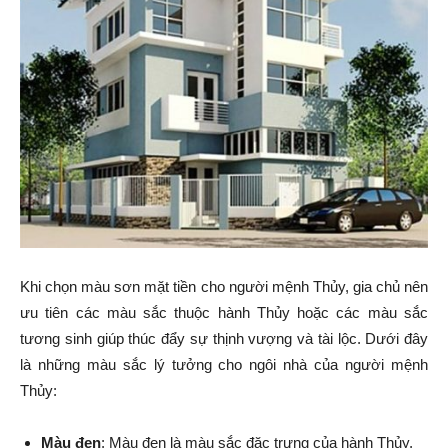
Khi chọn màu sơn mặt tiền cho người mệnh Thủy, gia chủ nên
ưu tiên các màu sắc thuộc hành Thủy hoặc các màu sắc
tương sinh giúp thúc đẩy sự thịnh vượng và tài lộc. Dưới đây
là những màu sắc lý tưởng cho ngôi nhà của người mệnh
Thủy:
Màu đen
: Màu đen là màu sắc đặc trưng của hành Thủy,