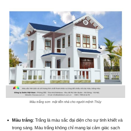
Màu trắng sơn mặt tiền nhà cho người mệnh Thủy
Màu trắng
: Trắng là màu sắc đại diện cho sự tinh khiết và
trong sáng. Màu trắng không chỉ mang lại cảm giác sạch