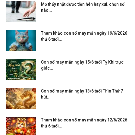
Mơ thấy nhặt được tiền hên hay xui, chọn số
nào...
Tham khảo con số may mắn ngày 19/6/2026
thứ 6 tuổi...
Con số may mắn ngày 15/6 tuổi Tỵ Khi trực
giác...
Con số may mắn ngày 13/6 tuổi Thìn Thứ 7
hút...
Tham khảo con số may mắn ngày 12/6/2026
thứ 6 tuổi...