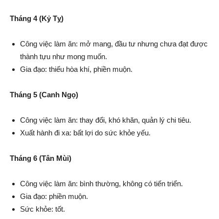
Tháng 4 (Kỷ Tỵ)
Công việc làm ăn: mở mang, đầu tư nhưng chưa đạt được
thành tựu như mong muốn.
Gia đạo: thiếu hòa khí, phiền muộn.
Tháng 5 (Canh Ngọ)
Công việc làm ăn: thay đổi, khó khăn, quản lý chi tiêu.
Xuất hành đi xa: bất lợi do sức khỏe yếu.
Tháng 6 (Tân Mùi)
Công việc làm ăn: bình thường, không có tiến triển.
Gia đạo: phiền muộn.
Sức khỏe: tốt.