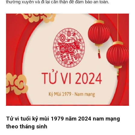
thường xuyên và đi lại cẩn thận để đảm bảo an toàn.
Tử vi tuổi kỷ mùi 1979 năm 2024 nam mạng
theo tháng sinh