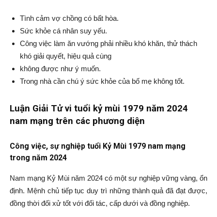
Tình cảm vợ chồng có bất hòa.
Sức khỏe cá nhân suy yếu.
Công việc làm ăn vướng phải nhiều khó khăn, thử thách
khó giải quyết, hiệu quả cùng
không được như ý muốn.
Trong nhà cần chú ý sức khỏe của bố mẹ không tốt.
Luận Giải Tử vi tuổi kỷ mùi 1979 năm 2024
nam mạng trên các phương diện
Công việc, sự nghiệp tuổi Kỷ Mùi 1979 nam mạng
trong năm 2024
Nam mạng Kỷ Mùi năm 2024 có một sự nghiệp vững vàng, ổn
định. Mệnh chủ tiếp tục duy trì những thành quả đã đạt được,
đồng thời đối xử tốt với đối tác, cấp dưới và đồng nghiệp.