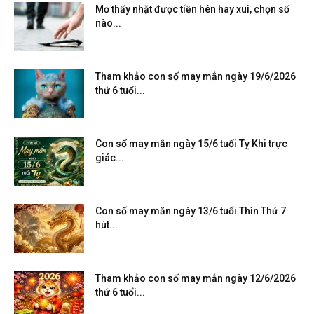
Mơ thấy nhặt được tiền hên hay xui, chọn số
nào...
Tham khảo con số may mắn ngày 19/6/2026
thứ 6 tuổi...
Con số may mắn ngày 15/6 tuổi Tỵ Khi trực
giác...
Con số may mắn ngày 13/6 tuổi Thìn Thứ 7
hút...
Tham khảo con số may mắn ngày 12/6/2026
thứ 6 tuổi...