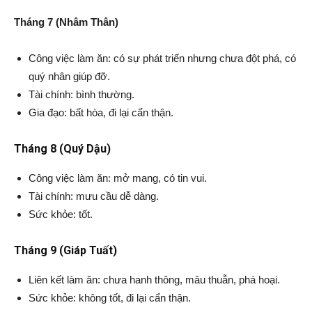
Tháng 7 (Nhâm Thân)
Công việc làm ăn: có sự phát triển nhưng chưa đột phá, có
quý nhân giúp đỡ.
Tài chính: bình thường.
Gia đạo: bất hòa, đi lại cẩn thận.
Tháng 8 (Quý Dậu)
Công việc làm ăn: mở mang, có tin vui.
Tài chính: mưu cầu dễ dàng.
Sức khỏe: tốt.
Tháng 9 (Giáp Tuất)
Liên kết làm ăn: chưa hanh thông, mâu thuẫn, phá hoại.
Sức khỏe: không tốt, đi lại cẩn thận.