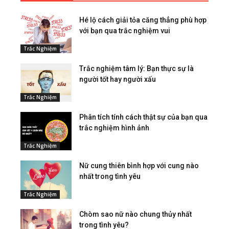
Hé lộ cách giải tỏa căng thẳng phù hợp
với bạn qua trắc nghiệm vui
Trắc Nghiệm
Trắc nghiệm tâm lý: Bạn thực sự là
người tốt hay người xấu
Trắc Nghiệm
Phân tích tính cách thật sự của bạn qua
trắc nghiệm hình ảnh
Trắc Nghiệm
Nữ cung thiên bình hợp với cung nào
nhất trong tình yêu
Trắc Nghiệm
Chòm sao nữ nào chung thủy nhất
trong tình yêu?