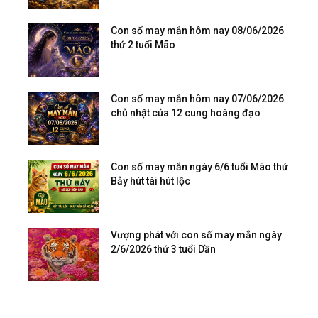
Con số may mắn hôm nay 08/06/2026
thứ 2 tuổi Mão
Con số may mắn hôm nay 07/06/2026
chủ nhật của 12 cung hoàng đạo
Con số may mắn ngày 6/6 tuổi Mão thứ
Bảy hút tài hút lộc
Vượng phát với con số may mắn ngày
2/6/2026 thứ 3 tuổi Dần