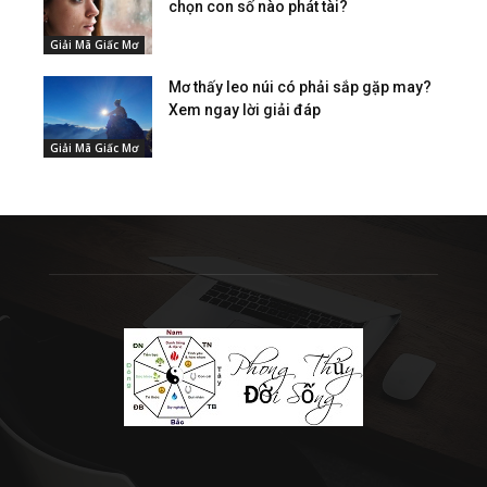
chọn con số nào phát tài?
Giải Mã Giấc Mơ
Mơ thấy leo núi có phải sắp gặp may?
Xem ngay lời giải đáp
Giải Mã Giấc Mơ