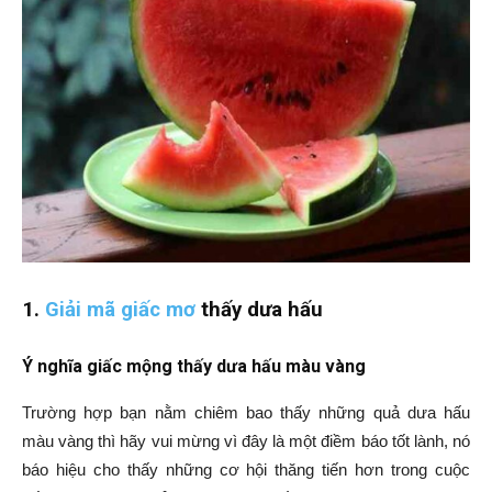
1.
Giải mã giấc mơ
thấy dưa hấu
Ý nghĩa giấc mộng thấy dưa hấu màu vàng
Trường hợp bạn nằm chiêm bao thấy những quả dưa hấu
màu vàng thì hãy vui mừng vì đây là một điềm báo tốt lành, nó
báo hiệu cho thấy những cơ hội thăng tiến hơn trong cuộc