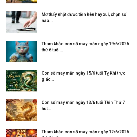
Mơ thấy nhặt được tiền hên hay xui, chọn số
nào...
Tham khảo con số may mắn ngày 19/6/2026
thứ 6 tuổi...
Con số may mắn ngày 15/6 tuổi Tỵ Khi trực
giác...
Con số may mắn ngày 13/6 tuổi Thìn Thứ 7
hút...
Tham khảo con số may mắn ngày 12/6/2026