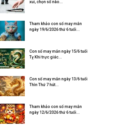
xui, chọn số nào...
Tham khảo con số may mắn
ngày 19/6/2026 thứ 6 tuổi...
Con số may mắn ngày 15/6 tuổi
Tỵ Khi trực giác...
Con số may mắn ngày 13/6 tuổi
Thìn Thứ 7 hút...
Tham khảo con số may mắn
ngày 12/6/2026 thứ 6 tuổi...