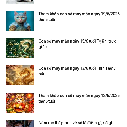
Tham khảo con số may mắn ngày 19/6/2026
thứ 6 tuổi...
Con số may mắn ngày 15/6 tuổi Tỵ Khi trực
giác...
Con số may mắn ngày 13/6 tuổi Thìn Thứ 7
hút...
Tham khảo con số may mắn ngày 12/6/2026
thứ 6 tuổi...
Nằm mơ thấy mua vé số là điềm gì, số gì...