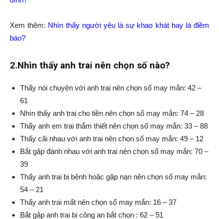
Xem thêm:
Nhìn thấy người yêu là sự khao khát hay là điềm
báo?
2.Nhìn thấy anh trai nên chọn số nào?
Thấy nói chuyện với anh trai nên chọn số may mắn: 42 –
61
Nhìn thấy anh trai cho tiền nên chọn số may mắn: 74 – 28
Thấy anh em trai thắm thiết nên chọn số may mắn: 33 – 88
Thấy cãi nhau với anh trai nên chọn số may mắn: 49 – 12
Bắt gặp đánh nhau với anh trai nên chọn số may mắn: 70 –
39
Thấy anh trai bị bệnh hoặc gặp nạn nên chọn số may mắn:
54 – 21
Thấy anh trai mất nên chọn số may mắn: 16 – 37
Bắt gặp anh trai bị công an bắt chọn : 62 – 51