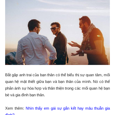
Bắt gặp anh trai của bạn thân có thể biểu thị sự quan tâm, mối
quan hệ mật thiết giữa bạn và bạn thân của mình. Nó có thể
phản ánh sự hòa hợp và thân thiện trong các mối quan hệ bạn
bè và gia đình bạn thân.
Xem thêm:
Nhìn thấy em gái sự gắn kết hay mâu thuẫn gia
đình?