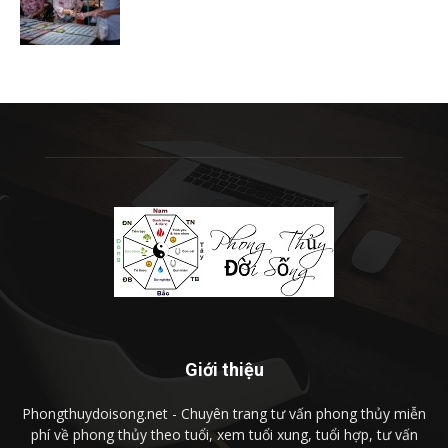
Giới thiệu
Phongthuydoisong.net - Chuyên trang tư vấn phong thủy miễn
phí về phong thủy theo tuổi, xem tuổi xung, tuổi hợp, tư vấn