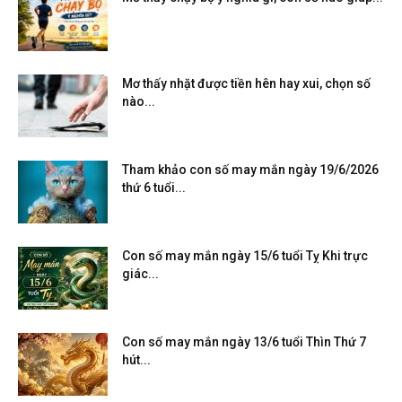
Mơ thấy nhặt được tiền hên hay xui, chọn số
nào...
Tham khảo con số may mắn ngày 19/6/2026
thứ 6 tuổi...
Con số may mắn ngày 15/6 tuổi Tỵ Khi trực
giác...
Con số may mắn ngày 13/6 tuổi Thìn Thứ 7
hút...