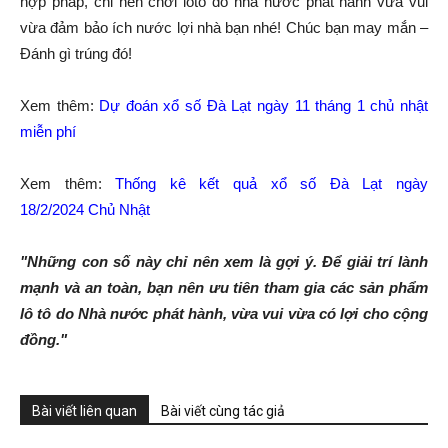
hợp pháp, chỉ nên chơi loto do nhà nước phát hành vừa vui
vừa đảm bảo ích nước lợi nhà bạn nhé! Chúc bạn may mắn –
Đánh gì trúng đó!
Xem thêm:
Dự đoán xổ số Đà Lạt ngày 11 tháng 1 chủ nhật
miễn phí
Xem thêm:
Thống kê kết quả xổ số Đà Lạt ngày
18/2/2024 Chủ Nhật
"Những con số này chỉ nên xem là gợi ý. Để giải trí lành
mạnh và an toàn, bạn nên ưu tiên tham gia các sản phẩm
lô tô do Nhà nước phát hành, vừa vui vừa có lợi cho cộng
đồng."
Bài viết liên quan
Bài viết cùng tác giả