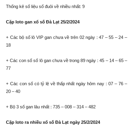
Thống kê số liệu số đuôi về nhiều nhất: 9
Cặp loto gan xổ số Đà Lạt 25/2/2024
+ Các bộ số lô VIP gan chưa về trên 02 ngày : 47 – 55 – 24 –
18
+ Các con số số lô gan chưa về trong 89 ngày : 45 – 14 – 65 –
77
+ Các con số có tỷ lệ về thấp nhất ngày hôm nay : 07 – 76 –
20 – 40
+ Bộ 3 số gan lâu nhất : 735 – 008 – 314 – 482
Cặp loto ra nhiều xổ số Đà Lạt ngày 25/2/2024