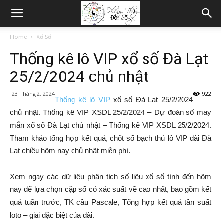
Home
Xổ Số
Thống kê lô VIP xổ số Đà Lạt
25/2/2024 chủ nhật
23 Tháng 2, 2024
922
Thống kê lô VIP
xổ số Đà Lạt 25/2/2024
chủ nhật. Thống kê VIP XSDL 25/2/2024 – Dự đoán số may
mắn xổ số Đà Lạt chủ nhật – Thống kê VIP XSDL 25/2/2024.
Tham khảo tổng hợp kết quả, chốt số bạch thủ lô VIP đài Đà
Lạt chiều hôm nay chủ nhật miễn phí.
Xem ngay các dữ liệu phân tích số liệu xổ số tính đến hôm
nay để lựa chọn cặp số có xác suất về cao nhất, bao gồm kết
quả tuần trước, TK cầu Pascale, Tổng hợp kết quả tần suất
loto – giải đặc biệt của đài.