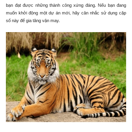
bạn đạt được những thành công xứng đáng. Nếu bạn đang
muốn khởi động một dự án mới, hãy cân nhắc sử dụng cặp
số này để gia tăng vận may.