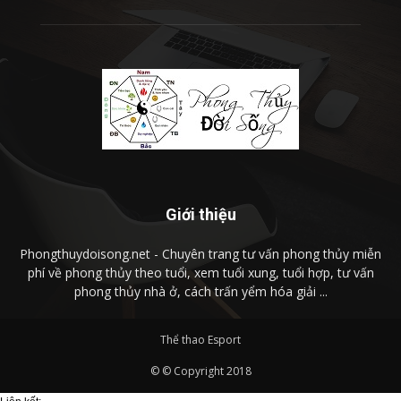
Giới thiệu
Phongthuydoisong.net - Chuyên trang tư vấn phong thủy miễn
phí về phong thủy theo tuổi, xem tuổi xung, tuổi hợp, tư vấn
phong thủy nhà ở, cách trấn yểm hóa giải ...
Thể thao Esport
© © Copyright 2018